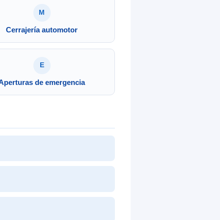
M
Cerrajería automotor
E
Aperturas de emergencia