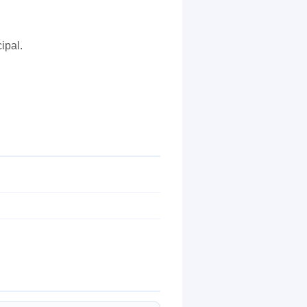
ipal.