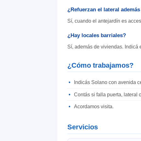
¿Refuerzan el lateral ademá
Sí, cuando el antejardín es acces
¿Hay locales barriales?
Sí, además de viviendas. Indicá e
¿Cómo trabajamos?
Indicás Solano con avenida c
Contás si falla puerta, lateral 
Acordamos visita.
Servicios