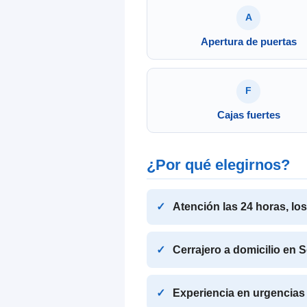
A
Apertura de puertas
F
Cajas fuertes
¿Por qué elegirnos?
Atención las 24 horas, lo
Cerrajero a domicilio en 
Experiencia en urgencias